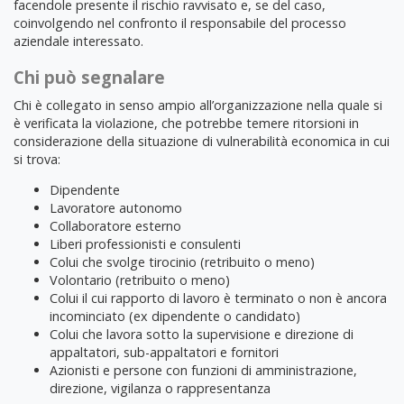
facendole presente il rischio ravvisato e, se del caso,
coinvolgendo nel confronto il responsabile del processo
aziendale interessato.
Chi può segnalare
Chi è collegato in senso ampio all’organizzazione nella quale si
è verificata la violazione, che potrebbe temere ritorsioni in
considerazione della situazione di vulnerabilità economica in cui
si trova:
Dipendente
Lavoratore autonomo
Collaboratore esterno
Liberi professionisti e consulenti
Colui che svolge tirocinio (retribuito o meno)
Volontario (retribuito o meno)
Colui il cui rapporto di lavoro è terminato o non è ancora
incominciato (ex dipendente o candidato)
Colui che lavora sotto la supervisione e direzione di
appaltatori, sub-appaltatori e fornitori
Azionisti e persone con funzioni di amministrazione,
direzione, vigilanza o rappresentanza