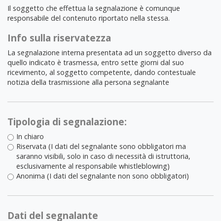
Il soggetto che effettua la segnalazione è comunque
responsabile del contenuto riportato nella stessa.
Info sulla riservatezza
La segnalazione interna presentata ad un soggetto diverso da
quello indicato è trasmessa, entro sette giorni dal suo
ricevimento, al soggetto competente, dando contestuale
notizia della trasmissione alla persona segnalante
Tipologia di segnalazione:
In chiaro
Riservata (I dati del segnalante sono obbligatori ma
saranno visibili, solo in caso di necessità di istruttoria,
esclusivamente al responsabile whistleblowing)
Anonima (I dati del segnalante non sono obbligatori)
Dati del segnalante