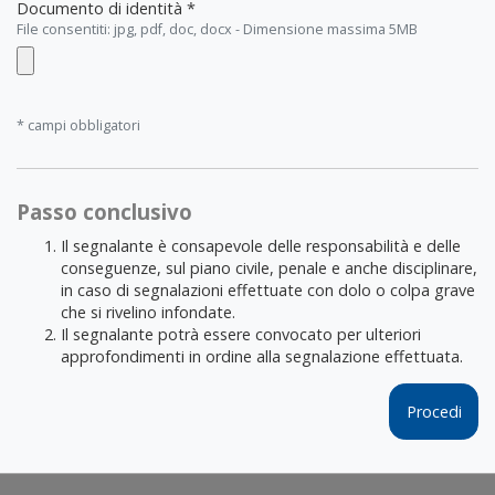
Documento di identità *
File consentiti: jpg, pdf, doc, docx - Dimensione massima 5MB
* campi obbligatori
Passo conclusivo
Il segnalante è consapevole delle responsabilità e delle
conseguenze, sul piano civile, penale e anche disciplinare,
in caso di segnalazioni effettuate con dolo o colpa grave
che si rivelino infondate.
Il segnalante potrà essere convocato per ulteriori
approfondimenti in ordine alla segnalazione effettuata.