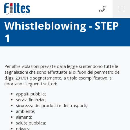
Whistleblowing - STEP
1
Per altre violazioni previste dalla legge si intendono tutte le
segnalazioni che sono effettuate al di fuori del perimetro del
d.lgs. 231/01 e segnatamente, a titolo esemplificativo, si
riportano i seguenti settori:
appalti pubblici;
servizi finanziari;
sicurezza dei prodotti e dei trasporti;
ambiente;
alimenti;
salute pubblica;
privacy;