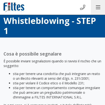
Whistleblowing - STEP
1
Cosa è possibile segnalare
È possibile inviare segnalazioni quando si ravvisi il rischio che un
soggetto:
stia per tenere una condotta che può integrare un reato
o un illecito rilevanti ai sensi del d.lgs. n. 231/2001;
stia per violare il Codice etico o il Modello 231;
stia per tenere un comportamento comunque irregolare
che può arrecare un pregiudizio patrimoniale o
d’immagine a FILTES INTERNATIONAL S.R.L.