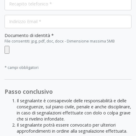
Documento di identità *
File consentiti: jpg, pdf, doc, docx - Dimensione massima 5MB
* campi obbligatori
Passo conclusivo
Il segnalante è consapevole delle responsabilità e delle
conseguenze, sul piano civile, penale e anche disciplinare,
in caso di segnalazioni effettuate con dolo o colpa grave
che si rivelino infondate.
Il segnalante potrà essere convocato per ulteriori
approfondimenti in ordine alla segnalazione effettuata.