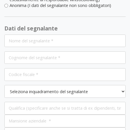
Anonima (I dati del segnalante non sono obbligatori)
Dati del segnalante