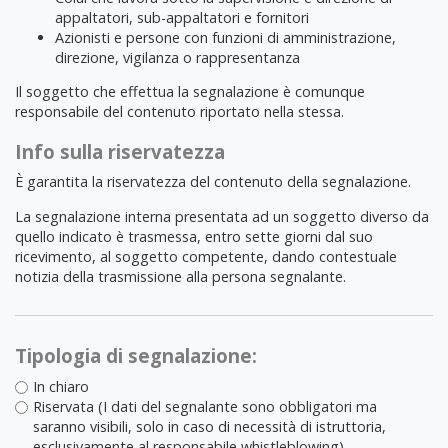
appaltatori, sub-appaltatori e fornitori
Azionisti e persone con funzioni di amministrazione,
direzione, vigilanza o rappresentanza
Il soggetto che effettua la segnalazione è comunque
responsabile del contenuto riportato nella stessa.
Info sulla riservatezza
È garantita la riservatezza del contenuto della segnalazione.
La segnalazione interna presentata ad un soggetto diverso da
quello indicato è trasmessa, entro sette giorni dal suo
ricevimento, al soggetto competente, dando contestuale
notizia della trasmissione alla persona segnalante.
Tipologia di segnalazione:
In chiaro
Riservata (I dati del segnalante sono obbligatori ma
saranno visibili, solo in caso di necessità di istruttoria,
esclusivamente al responsabile whistleblowing)