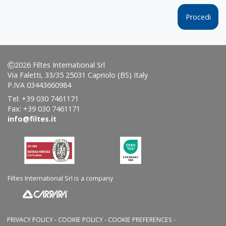
2026 Filtes International Srl
Via Faletti, 33/35 25031 Capriolo (BS) Italy
P.IVA 03443660984
Tel: +39 030 7461171
Fax: +39 030 7461171
info@filtes.it
Filtes International Srl is a company
PRIVACY POLICY
-
COOKIE POLICY
-
COOKIE PREFERENCES
-